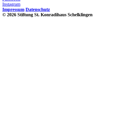
Instagram
Impressum
Datenschutz
© 2026 Stiftung St. Konradihaus Schelklingen