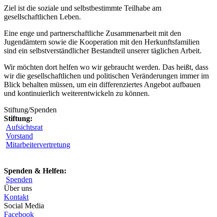
Ziel ist die soziale und selbstbestimmte Teilhabe am
gesellschaftlichen Leben.
Eine enge und partnerschaftliche Zusammenarbeit mit den
Jugendämtern sowie die Kooperation mit den Herkunftsfamilien
sind ein selbstverständlicher Bestandteil unserer täglichen Arbeit.
Wir möchten dort helfen wo wir gebraucht werden. Das heißt, dass
wir die gesellschaftlichen und politischen Veränderungen immer im
Blick behalten müssen, um ein differenziertes Angebot aufbauen
und kontinuierlich weiterentwickeln zu können.
Stiftung/Spenden
Stiftung:
Aufsichtsrat
Vorstand
Mitarbeitervertretung
Spenden & Helfen:
Spenden
Über uns
Kontakt
Social Media
Facebook