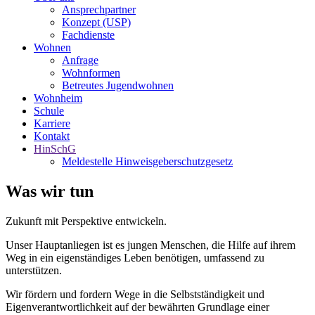
Ansprechpartner
Konzept (USP)
Fachdienste
Wohnen
Anfrage
Wohnformen
Betreutes Jugendwohnen
Wohnheim
Schule
Karriere
Kontakt
HinSchG
Meldestelle Hinweisgeberschutzgesetz
Was wir tun
Zukunft mit Perspektive entwickeln.
Unser Hauptanliegen ist es jungen Menschen, die Hilfe auf ihrem
Weg in ein eigenständiges Leben benötigen, umfassend zu
unterstützen.
Wir fördern und fordern Wege in die Selbstständigkeit und
Eigenverantwortlichkeit auf der bewährten Grundlage einer