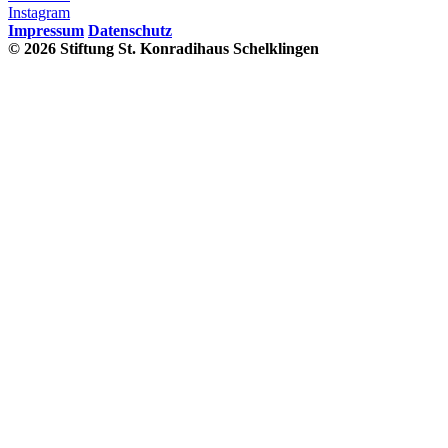
Instagram
Impressum
Datenschutz
© 2026 Stiftung St. Konradihaus Schelklingen