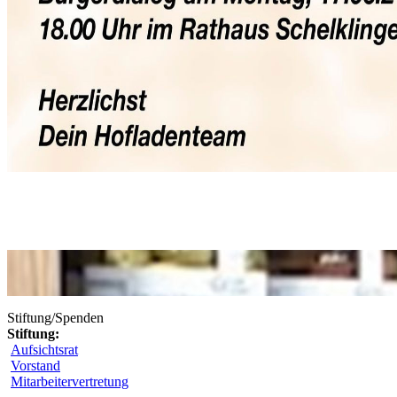
Stiftung/Spenden
Stiftung:
Aufsichtsrat
Vorstand
Mitarbeitervertretung