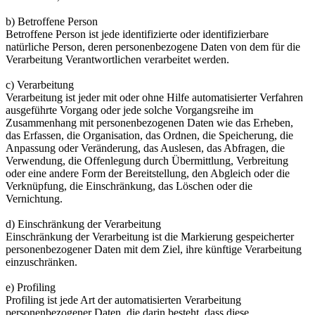
b) Betroffene Person
Betroffene Person ist jede identifizierte oder identifizierbare
natürliche Person, deren personenbezogene Daten von dem für die
Verarbeitung Verantwortlichen verarbeitet werden.
c) Verarbeitung
Verarbeitung ist jeder mit oder ohne Hilfe automatisierter Verfahren
ausgeführte Vorgang oder jede solche Vorgangsreihe im
Zusammenhang mit personenbezogenen Daten wie das Erheben,
das Erfassen, die Organisation, das Ordnen, die Speicherung, die
Anpassung oder Veränderung, das Auslesen, das Abfragen, die
Verwendung, die Offenlegung durch Übermittlung, Verbreitung
oder eine andere Form der Bereitstellung, den Abgleich oder die
Verknüpfung, die Einschränkung, das Löschen oder die
Vernichtung.
d) Einschränkung der Verarbeitung
Einschränkung der Verarbeitung ist die Markierung gespeicherter
personenbezogener Daten mit dem Ziel, ihre künftige Verarbeitung
einzuschränken.
e) Profiling
Profiling ist jede Art der automatisierten Verarbeitung
personenbezogener Daten, die darin besteht, dass diese