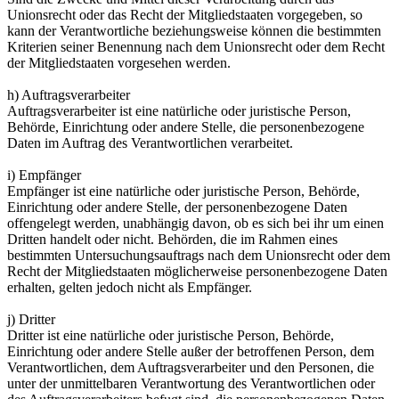
Unionsrecht oder das Recht der Mitgliedstaaten vorgegeben, so
kann der Verantwortliche beziehungsweise können die bestimmten
Kriterien seiner Benennung nach dem Unionsrecht oder dem Recht
der Mitgliedstaaten vorgesehen werden.
h) Auftragsverarbeiter
Auftragsverarbeiter ist eine natürliche oder juristische Person,
Behörde, Einrichtung oder andere Stelle, die personenbezogene
Daten im Auftrag des Verantwortlichen verarbeitet.
i) Empfänger
Empfänger ist eine natürliche oder juristische Person, Behörde,
Einrichtung oder andere Stelle, der personenbezogene Daten
offengelegt werden, unabhängig davon, ob es sich bei ihr um einen
Dritten handelt oder nicht. Behörden, die im Rahmen eines
bestimmten Untersuchungsauftrags nach dem Unionsrecht oder dem
Recht der Mitgliedstaaten möglicherweise personenbezogene Daten
erhalten, gelten jedoch nicht als Empfänger.
j) Dritter
Dritter ist eine natürliche oder juristische Person, Behörde,
Einrichtung oder andere Stelle außer der betroffenen Person, dem
Verantwortlichen, dem Auftragsverarbeiter und den Personen, die
unter der unmittelbaren Verantwortung des Verantwortlichen oder