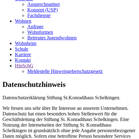
Ansprechpartner
Konzept (USP)
Fachdienste
Wohnen
Anfrage
Wohnformen
Betreutes Jugendwohnen
Wohnheim
Schule
Karriere
Kontakt
HinSchG
Meldestelle Hinweisgeberschutzgesetz
Datenschutzhinweis
Datenschutzerklärung Stiftung St.Konradihaus Schelkingen.
Wir freuen uns sehr über Ihr Interesse an unserem Unternehmen.
Datenschutz hat einen besonders hohen Stellenwert für die
Geschäftsleitung der Stiftung St. Konradihaus Schelkingen. Eine
Nutzung der Internetseiten der Stiftung St. Konradihaus
Schelkingen ist grundsätzlich ohne jede Angabe personenbezogener
Daten möglich. Sofern eine betroffene Person besondere Services