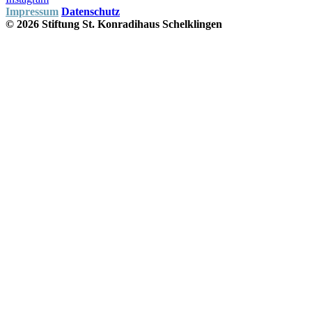
Impressum
Datenschutz
© 2026 Stiftung St. Konradihaus Schelklingen