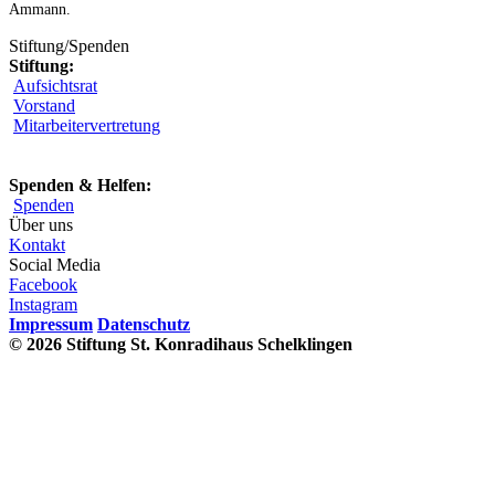
Ammann.
Stiftung/Spenden
Stiftung:
Aufsichtsrat
Vorstand
Mitarbeitervertretung
Spenden & Helfen:
Spenden
Über uns
Kontakt
Social Media
Facebook
Instagram
Impressum
Datenschutz
© 2026 Stiftung St. Konradihaus Schelklingen