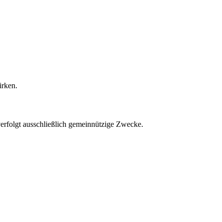
irken.
 verfolgt ausschließlich gemeinnützige Zwecke.